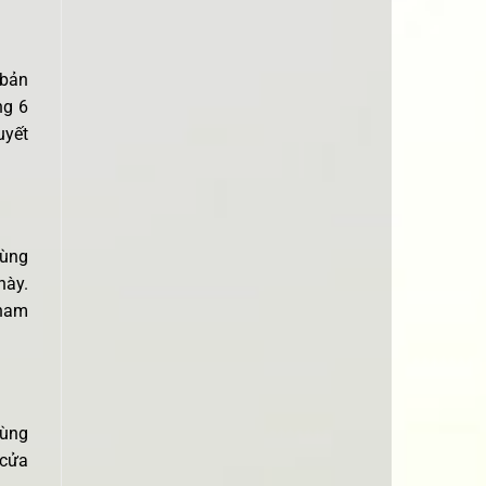
 bản
ng 6
uyết
cùng
này.
tham
dùng
 cửa