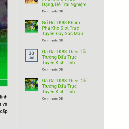
Theo
Dạng, Dễ Trải Nghiệm
Dõi
on
Comments Off
Kỳ
Nổ
Quay
Hũ
Nhanh,
Nổ Hũ TK88 Khám
68WIN
Tra
Phá Kho Slot Trực
Khám
Cứu
Tuyến Đầy Sắc Màu
Phá
Dễ
on
Comments Off
Kho
Dàng
Nổ
Slot
Hũ
Đa
Đá Gà TK88 Theo Dõi
30
TK88
Dạng,
Trường Đấu Trực
Jul
Khám
Dễ
Tuyến Kịch Tính
Phá
Trải
on
Comments Off
Kho
Nghiệm
Đá
Slot
Gà
Trực
Đá Gà TK88 Theo Dõi
TK88
Tuyến
Trường Đấu Trực
Theo
Đầy
Tuyến Kịch Tính
Dõi
Sắc
tính
on
Comments Off
Trường
Màu
n và
Đá
Đấu
Gà
Trực
 cấp
TK88
Tuyến
Theo
Kịch
Dõi
Tính
Trường