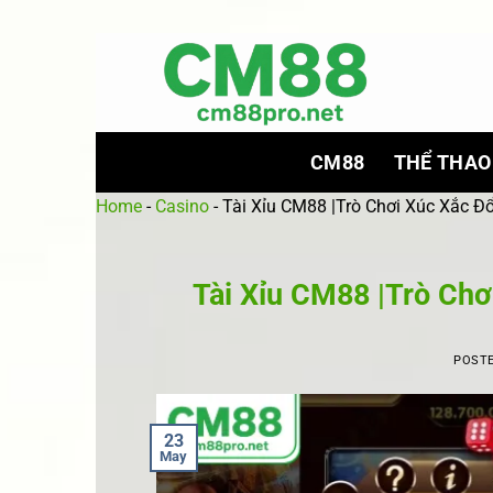
Skip
to
content
CM88
THỂ THAO
Home
-
Casino
-
Tài Xỉu CM88 |Trò Chơi Xúc Xắc Đ
Tài Xỉu CM88 |Trò Chơ
POST
23
May