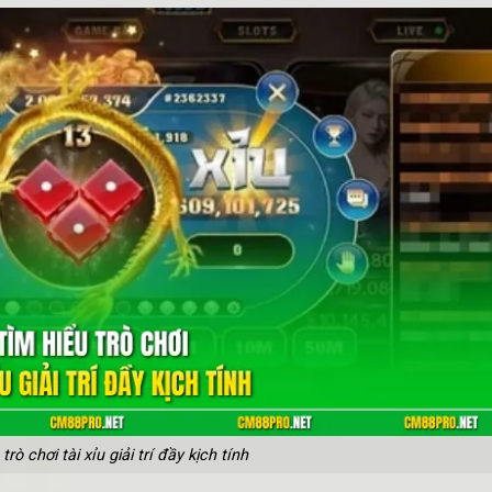
trò chơi tài xỉu giải trí đầy kịch tính