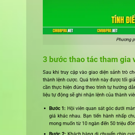
Phương ph
3 bước thao tác tham gia v
Sau khi truy cập vào giao diện sảnh trò c
thành lệnh cược. Quá trình này được tối g
cần thực hiện đúng theo trình tự hướng dẫ
liệu tự động sẽ ghi nhận lệnh của thành viê
Bước 1:
Hội viên quan sát góc dưới màn 
giá khác nhau. Bạn tiến hành nhấp ch
mong muốn từ 10 ngàn đến 50 triệu đồ
Bước 2:
Khách hàng di chuyển chip cược