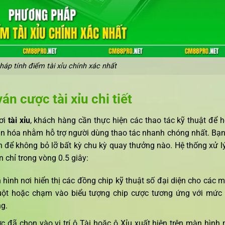
áp tính điểm tài xỉu chính xác nhất
án cược tài xỉu chi tiết
hơi
tài xỉu
, khách hàng cần thực hiện các thao tác kỹ thuật để 
iản hóa nhằm hỗ trợ người dùng thao tác nhanh chóng nhất. Bạn
n để không bỏ lỡ bất kỳ chu kỳ quay thưởng nào. Hệ thống xử l
n chỉ trong vòng 0.5 giây:
hình nơi hiển thị các đồng chip kỹ thuật số đại diện cho các 
uột hoặc chạm vào biểu tượng chip cược tương ứng với mức 
ng.
 đã chọn vào vị trí ô Tài hoặc ô Xỉu xuất hiện trên màn hình