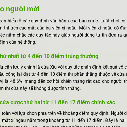
ho người mới
g cần hiểu rõ các quy định vận hành của bàn cược. Luật chơi cơ
 thị trên các mặt của ba viên xí ngầu. Mỗi viên xí ngầu có đú
iệc nắm chắc các quy tắc này giúp người dùng tự tin đưa ra q
định của hệ thống.
thứ nhất từ 4 đến 10 điểm trúng thưởng
ỉu
cần lưu ý chính là cửa Xỉu với quy tắc phân định kết quả vô 
gầu cộng lại đạt từ 4 đến 10 điểm thì phần thắng thuộc về cửa 
 vị là 48.6%, mang đến cơ hội chiến thắng rất cao cho người 
ểm thì cửa này sẽ không được tính thắng.
cửa cược thứ hai từ 11 đến 17 điểm chính xác
àn toàn với lựa chọn phía trên về khoảng điểm quy định. Người 
a mặt xí ngầu nằm trong khoảng từ 11 đến 17 điểm. Đây là hai