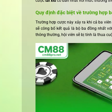
cược
tài xỉu
cơ bản nhất với mức thưởng thô
Quy định đặc biệt về trường hợp b
Trường hợp cược này xảy ra khi cả ba viên 
sẽ công bố kết quả là bộ ba đồng nhất với
thông thường, hội viên sẽ bị tính là thua cu