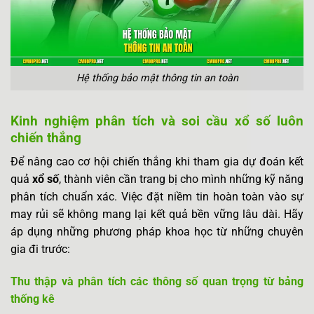
Hệ thống bảo mật thông tin an toàn
Kinh nghiệm phân tích và soi cầu xổ số luôn
chiến thắng
Để nâng cao cơ hội chiến thắng khi tham gia dự đoán kết
quả
xổ số
, thành viên cần trang bị cho mình những kỹ năng
phân tích chuẩn xác. Việc đặt niềm tin hoàn toàn vào sự
may rủi sẽ không mang lại kết quả bền vững lâu dài. Hãy
áp dụng những phương pháp khoa học từ những chuyên
gia đi trước:
Thu thập và phân tích các thông số quan trọng từ bảng
thống kê