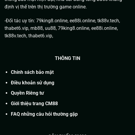
định vị thế trên thị trường game online.
-Đối tác uy tín:
79king8.online
,
ee88i.online
,
tk88v.tech
,
thabet6.vip
,
mb88
,
uu88
,
79king8.online
,
ee88i.online
,
tk88v.tech
,
thabet6.vip
,
THÔNG TIN
Chính sách bảo mật
Điều khoản sử dụng
Quyền Riêng tư
Giới thiệu trang CM88
FAQ những câu hỏi thường gặp