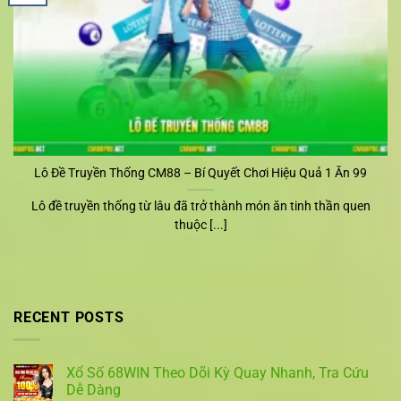
Lô Đề Truyền Thống CM88 – Bí Quyết Chơi Hiệu Quả 1 Ăn 99
Lô đề truyền thống từ lâu đã trở thành món ăn tinh thần quen
thuộc [...]
RECENT POSTS
Xổ Số 68WIN Theo Dõi Kỳ Quay Nhanh, Tra Cứu
Dễ Dàng