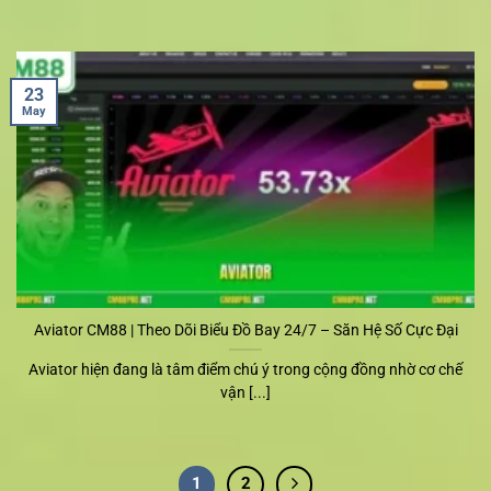
23
May
Aviator CM88 | Theo Dõi Biểu Đồ Bay 24/7 – Săn Hệ Số Cực Đại
Aviator hiện đang là tâm điểm chú ý trong cộng đồng nhờ cơ chế
vận [...]
1
2