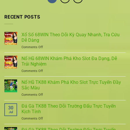
RECENT POSTS
Xổ Số 68WIN Theo Dõi Kỳ Quay Nhanh, Tra Cứu
Dễ Dàng
on
Comments Off
Xổ
Số
Nổ Hũ 68WIN Khám Phá Kho Slot Đa Dạng, Dễ
68WIN
Trải Nghiệm
Theo
on
Comments Off
Dõi
Nổ
Kỳ
Hũ
Nổ Hũ TK88 Khám Phá Kho Slot Trực Tuyến Đầy
Quay
68WIN
Nhanh,
Sắc Màu
Khám
Tra
on
Comments Off
Phá
Cứu
Nổ
Kho
Dễ
Hũ
Đá Gà TK88 Theo Dõi Trường Đấu Trực Tuyến
Slot
Dàng
30
TK88
Đa
Kịch Tính
Jul
Khám
Dạng,
on
Comments Off
Phá
Dễ
Đá
Kho
Trải
Gà
Đá Gà TK88 Theo Dõi Trường Đấu Trực Tuyến
Slot
Nghiệm