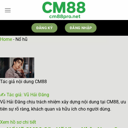
Skip
to
content
ĐĂNG KÝ
ĐĂNG NHẬP
Home
-
Nổ hũ
Tác giả nội dung CM88
✍️ Tác giả: Vũ Hải Đăng
Vũ Hải Đăng chịu trách nhiệm xây dựng nội dung tại CM88, ưu
tiên sự rõ ràng, khách quan và hữu ích cho người dùng.
Xem hồ sơ chi tiết