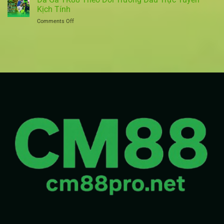
TK88
Trực
Kịch Tính
Theo
Tuyến
on
Comments Off
Dõi
Đầy
Đá
Trường
Sắc
Gà
Đấu
Màu
TK88
Trực
Theo
Tuyến
Dõi
Kịch
Trường
Tính
Đấu
Trực
Tuyến
Kịch
Tính