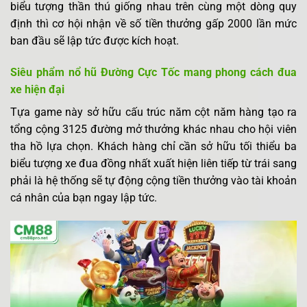
biểu tượng thần thú giống nhau trên cùng một dòng quy
định thì cơ hội nhận về số tiền thưởng gấp 2000 lần mức
ban đầu sẽ lập tức được kích hoạt.
Siêu phẩm nổ hũ Đường Cực Tốc mang phong cách đua
xe hiện đại
Tựa game này sở hữu cấu trúc năm cột năm hàng tạo ra
tổng cộng 3125 đường mở thưởng khác nhau cho hội viên
tha hồ lựa chọn. Khách hàng chỉ cần sở hữu tối thiểu ba
biểu tượng xe đua đồng nhất xuất hiện liên tiếp từ trái sang
phải là hệ thống sẽ tự động cộng tiền thưởng vào tài khoản
cá nhân của bạn ngay lập tức.