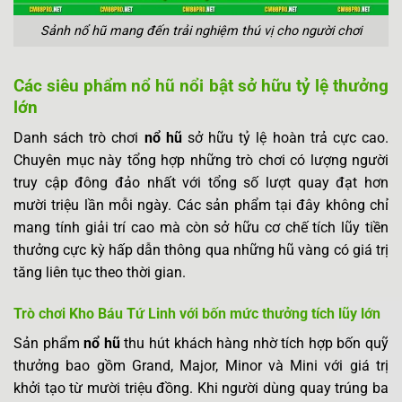
Sảnh nổ hũ mang đến trải nghiệm thú vị cho người chơi
Các siêu phẩm nổ hũ nổi bật sở hữu tỷ lệ thưởng
lớn
Danh sách trò chơi
nổ hũ
sở hữu tỷ lệ hoàn trả cực cao.
Chuyên mục này tổng hợp những trò chơi có lượng người
truy cập đông đảo nhất với tổng số lượt quay đạt hơn
mười triệu lần mỗi ngày. Các sản phẩm tại đây không chỉ
mang tính giải trí cao mà còn sở hữu cơ chế tích lũy tiền
thưởng cực kỳ hấp dẫn thông qua những hũ vàng có giá trị
tăng liên tục theo thời gian.
Trò chơi Kho Báu Tứ Linh với bốn mức thưởng tích lũy lớn
Sản phẩm
nổ hũ
thu hút khách hàng nhờ tích hợp bốn quỹ
thưởng bao gồm Grand, Major, Minor và Mini với giá trị
khởi tạo từ mười triệu đồng. Khi người dùng quay trúng ba