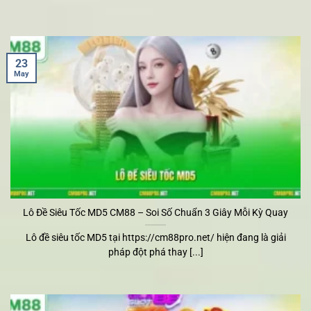
23
May
Lô Đề Siêu Tốc MD5 CM88 – Soi Số Chuẩn 3 Giây Mỗi Kỳ Quay
Lô đề siêu tốc MD5 tại https://cm88pro.net/ hiện đang là giải
pháp đột phá thay [...]