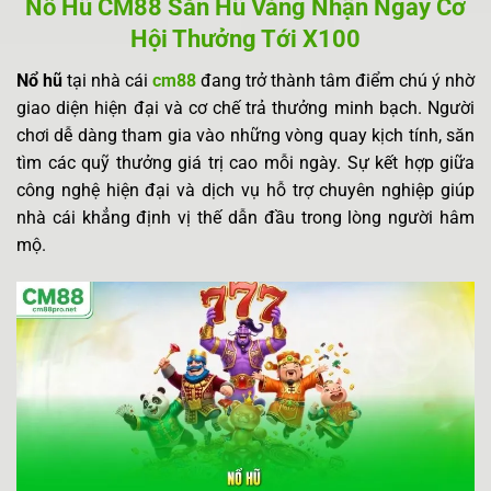
Nổ Hũ CM88 Săn Hũ Vàng Nhận Ngay Cơ
Hội Thưởng Tới X100
Nổ hũ
tại nhà cái
cm88
đang trở thành tâm điểm chú ý nhờ
giao diện hiện đại và cơ chế trả thưởng minh bạch. Người
chơi dễ dàng tham gia vào những vòng quay kịch tính, săn
tìm các quỹ thưởng giá trị cao mỗi ngày. Sự kết hợp giữa
công nghệ hiện đại và dịch vụ hỗ trợ chuyên nghiệp giúp
nhà cái khẳng định vị thế dẫn đầu trong lòng người hâm
mộ.