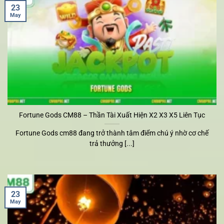
23
May
Fortune Gods CM88 – Thần Tài Xuất Hiện X2 X3 X5 Liên Tục
Fortune Gods cm88 đang trở thành tâm điểm chú ý nhờ cơ chế
trả thưởng [...]
23
May