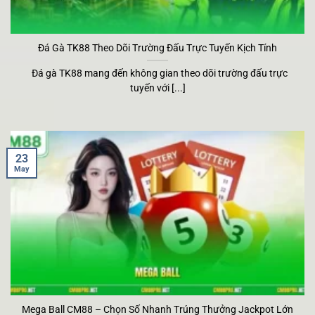
Đá Gà TK88 Theo Dõi Trường Đấu Trực Tuyến Kịch Tính
Đá gà TK88 mang đến không gian theo dõi trường đấu trực
tuyến với [...]
23
May
Mega Ball CM88 – Chọn Số Nhanh Trúng Thưởng Jackpot Lớn