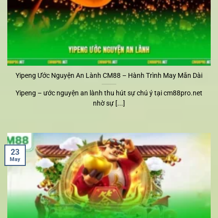
Yipeng Ước Nguyện An Lành CM88 – Hành Trình May Mắn Dài
Yipeng – ước nguyện an lành thu hút sự chú ý tại cm88pro.net
nhờ sự [...]
23
May