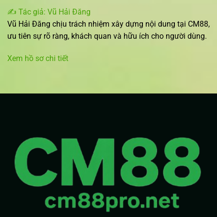
✍️ Tác giả: Vũ Hải Đăng
Vũ Hải Đăng chịu trách nhiệm xây dựng nội dung tại CM88,
ưu tiên sự rõ ràng, khách quan và hữu ích cho người dùng.
Xem hồ sơ chi tiết