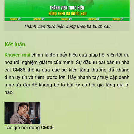
Thành viên thực hiện đúng theo ba bước sau
Kết luận
Khuyến mãi
chính là đòn bẩy hiệu quả giúp hội viên tối ưu
hóa trải nghiệm giải trí của mình. Sự đầu tư bài bản từ nhà
cái CM88 thông qua các sự kiện tặng thưởng đã khẳng
định uy tín và tiềm lực to lớn. Hãy nhanh tay truy cập danh
mục ưu đãi để không bỏ lỡ bất kỳ cơ hội gia tăng giá trị
nào.
Tác giả nội dung CM88