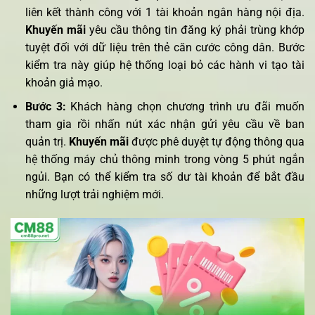
liên kết thành công với 1 tài khoản ngân hàng nội địa.
Khuyến mãi
yêu cầu thông tin đăng ký phải trùng khớp
tuyệt đối với dữ liệu trên thẻ căn cước công dân. Bước
kiểm tra này giúp hệ thống loại bỏ các hành vi tạo tài
khoản giả mạo.
Bước 3:
Khách hàng chọn chương trình ưu đãi muốn
tham gia rồi nhấn nút xác nhận gửi yêu cầu về ban
quản trị.
Khuyến mãi
được phê duyệt tự động thông qua
hệ thống máy chủ thông minh trong vòng 5 phút ngắn
ngủi. Bạn có thể kiểm tra số dư tài khoản để bắt đầu
những lượt trải nghiệm mới.