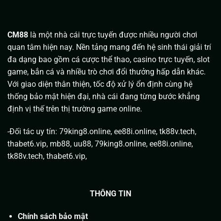
CM88
là một nhà cái trực tuyến được nhiều người chơi
quan tâm hiện nay. Nền tảng mang đến hệ sinh thái giải trí
đa dạng bao gồm cá cược thể thao, casino trực tuyến, slot
game, bắn cá và nhiều trò chơi đổi thưởng hấp dẫn khác.
Với giao diện thân thiện, tốc độ xử lý ổn định cùng hệ
thống bảo mật hiện đại, nhà cái đang từng bước khẳng
định vị thế trên thị trường game online.
-Đối tác uy tín:
79king8.online
,
ee88i.online
,
tk88v.tech
,
thabet6.vip
,
mb88
,
uu88
,
79king8.online
,
ee88i.online
,
tk88v.tech
,
thabet6.vip
,
THÔNG TIN
Chính sách bảo mật