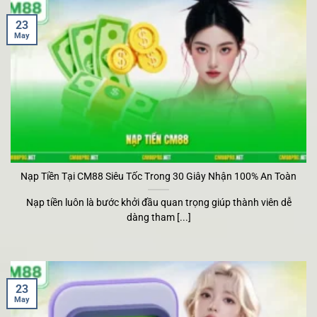
23
May
Nạp Tiền Tại CM88 Siêu Tốc Trong 30 Giây Nhận 100% An Toàn
Nạp tiền luôn là bước khởi đầu quan trọng giúp thành viên dễ
dàng tham [...]
23
May