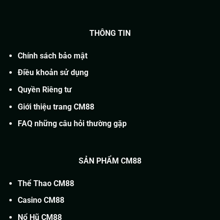
THÔNG TIN
Chính sách bảo mật
Điều khoản sử dụng
Quyền Riêng tư
Giới thiệu trang CM88
FAQ những câu hỏi thường gặp
SẢN PHẨM CM88
Thể Thao CM88
Casino CM88
Nổ Hũ CM88