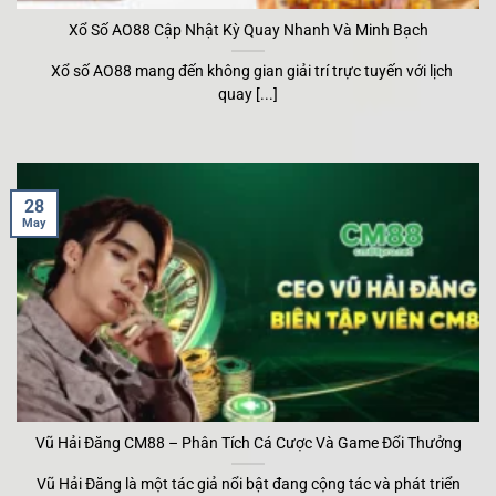
Xổ Số AO88 Cập Nhật Kỳ Quay Nhanh Và Minh Bạch
Xổ số AO88 mang đến không gian giải trí trực tuyến với lịch
quay [...]
28
May
Vũ Hải Đăng CM88 – Phân Tích Cá Cược Và Game Đổi Thưởng
Vũ Hải Đăng là một tác giả nổi bật đang cộng tác và phát triển