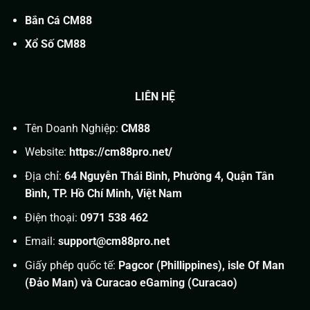
Bắn Cá CM88
Xổ Số CM88
LIÊN HỆ
Tên Doanh Nghiệp:
CM88
Website:
https://cm88pro.net/
Địa chỉ:
64 Nguyễn Thái Bình, Phường 4, Quận Tân
Bình, TP. Hồ Chí Minh, Việt Nam
Điện thoại:
0971 538 462
Email:
support@cm88pro.net
Giấy phép quốc tế:
Pagcor (Phillippines), isle Of Man
(Đảo Man) và Curacao eGaming (Curacao)