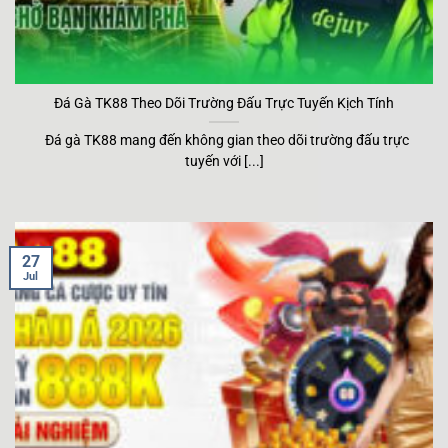
Đá Gà TK88 Theo Dõi Trường Đấu Trực Tuyến Kịch Tính
Đá gà TK88 mang đến không gian theo dõi trường đấu trực
tuyến với [...]
27
Jul