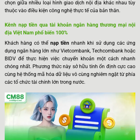
chọn giữa nhiều loại hình giao dịch nội địa khác nhau tùy
thuộc vào điều kiện công nghệ thực tế của bản thân.
Kênh nạp tiền qua tài khoản ngân hàng thương mại nội
địa Việt Nam phổ biến 100%
Khách hàng có thể
nạp tiền
nhanh khi sử dụng các ứng
dụng ngân hàng lớn như Vietcombank, Techcombank hoặc
BIDV để thực hiện việc chuyển khoản một cách nhanh
chóng nhất. Phương thức này sở hữu tính ổn định cực cao
cùng hệ thống mã hóa dữ liệu vô cùng nghiêm ngặt từ phía
các tổ chức tài chính lớn trong nước.