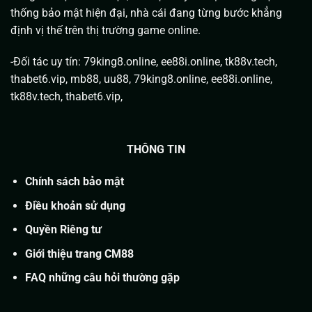
thống bảo mật hiện đại, nhà cái đang từng bước khẳng
định vị thế trên thị trường game online.
-Đối tác uy tín:
79king8.online
,
ee88i.online
,
tk88v.tech
,
thabet6.vip
,
mb88
,
uu88
,
79king8.online
,
ee88i.online
,
tk88v.tech
,
thabet6.vip
,
THÔNG TIN
Chính sách bảo mật
Điều khoản sử dụng
Quyền Riêng tư
Giới thiệu trang CM88
FAQ những câu hỏi thường gặp