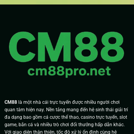
Trường
Sắc
Đấu
Màu
Trực
Tuyến
Kịch
Tính
CM88
là một nhà cái trực tuyến được nhiều người chơi
quan tâm hiện nay. Nền tảng mang đến hệ sinh thái giải trí
đa dạng bao gồm cá cược thể thao, casino trực tuyến, slot
game, bắn cá và nhiều trò chơi đổi thưởng hấp dẫn khác.
Với giao diện thân thiện, tốc độ xử lý ổn định cùng hệ