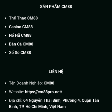
SẢN PHẨM CM88
Thể Thao CM88
Casino CM88
Nổ Hũ CM88
Bắn Cá CM88
Xổ Số CM88
LIÊN HỆ
Tên Doanh Nghiệp:
CM88
Website:
https://cm88pro.net/
Địa chỉ:
64 Nguyễn Thái Bình, Phường 4, Quận Tân
Bình, TP. Hồ Chí Minh, Việt Nam