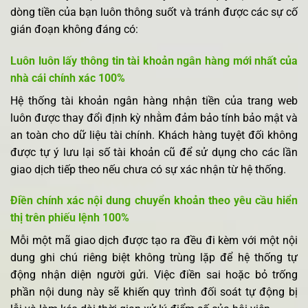
dòng tiền của bạn luôn thông suốt và tránh được các sự cố
gián đoạn không đáng có:
Luôn luôn lấy thông tin tài khoản ngân hàng mới nhất của
nhà cái chính xác 100%
Hệ thống tài khoản ngân hàng nhận tiền của trang web
luôn được thay đổi định kỳ nhằm đảm bảo tính bảo mật và
an toàn cho dữ liệu tài chính. Khách hàng tuyệt đối không
được tự ý lưu lại số tài khoản cũ để sử dụng cho các lần
giao dịch tiếp theo nếu chưa có sự xác nhận từ hệ thống.
Điền chính xác nội dung chuyển khoản theo yêu cầu hiển
thị trên phiếu lệnh 100%
Mỗi một mã giao dịch được tạo ra đều đi kèm với một nội
dung ghi chú riêng biệt không trùng lặp để hệ thống tự
động nhận diện người gửi. Việc điền sai hoặc bỏ trống
phần nội dung này sẽ khiến quy trình đối soát tự động bị