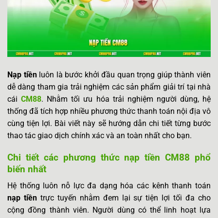
Nạp tiền
luôn là bước khởi đầu quan trọng giúp thành viên
dễ dàng tham gia trải nghiệm các sản phẩm giải trí tại nhà
cái
CM88
. Nhằm tối ưu hóa trải nghiệm người dùng, hệ
thống đã tích hợp nhiều phương thức thanh toán nội địa vô
cùng tiện lợi. Bài viết này sẽ hướng dẫn chi tiết từng bước
thao tác giao dịch chính xác và an toàn nhất cho bạn.
Chi tiết các phương thức nạp tiền CM88 phổ
biến nhất
Hệ thống luôn nỗ lực đa dạng hóa các kênh thanh toán
nạp tiền
trực tuyến nhằm đem lại sự tiện lợi tối đa cho
cộng đồng thành viên. Người dùng có thể linh hoạt lựa