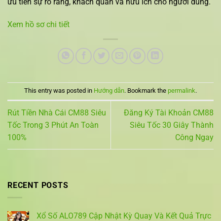
ưu tiên sự rõ ràng, khách quan và hữu ích cho người dùng.
Xem hồ sơ chi tiết
This entry was posted in
Hướng dẫn
. Bookmark the
permalink
.
Rút Tiền Nhà Cái CM88 Siêu
Đăng Ký Tài Khoản CM88
Tốc Trong 3 Phút An Toàn
Siêu Tốc 30 Giây Thành
100%
Công Ngay
RECENT POSTS
Xổ Số ALO789 Cập Nhật Kỳ Quay Và Kết Quả Trực