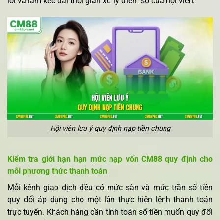
lỗi và làm kéo dài thời gian xử lý điểm số của hội viên.
Hội viên lưu ý quy định nạp tiền chung
Kiểm tra giới hạn hạn mức nạp vốn CM88 quy định cho
mỗi phương thức thanh toán
Mỗi kênh giao dịch đều có mức sàn và mức trần số tiền
quy đổi áp dụng cho một lần thực hiện lệnh thanh toán
trực tuyến. Khách hàng cần tính toán số tiền muốn quy đổi