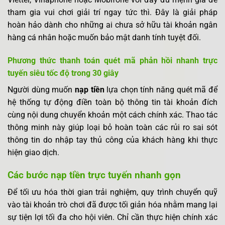
tham gia vui chơi giải trí ngay tức thì. Đây là giải pháp
hoàn hảo dành cho những ai chưa sở hữu tài khoản ngân
hàng cá nhân hoặc muốn bảo mật danh tính tuyệt đối.
Phương thức thanh toán quét mã phản hồi nhanh trực
tuyến siêu tốc độ trong 30 giây
Người dùng muốn
nạp tiền
lựa chọn tính năng quét mã để
hệ thống tự động điền toàn bộ thông tin tài khoản đích
cùng nội dung chuyển khoản một cách chính xác. Thao tác
thông minh này giúp loại bỏ hoàn toàn các rủi ro sai sót
thông tin do nhập tay thủ công của khách hàng khi thực
hiện giao dịch.
Các bước nạp tiền trực tuyến nhanh gọn
Để tối ưu hóa thời gian trải nghiệm, quy trình chuyển quỹ
vào tài khoản trò chơi đã được tối giản hóa nhằm mang lại
sự tiện lợi tối đa cho hội viên. Chỉ cần thực hiện chính xác