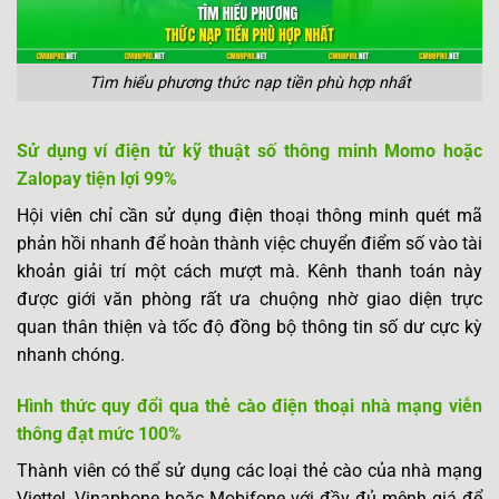
Tìm hiểu phương thức nạp tiền phù hợp nhất
Sử dụng ví điện tử kỹ thuật số thông minh Momo hoặc
Zalopay tiện lợi 99%
Hội viên chỉ cần sử dụng điện thoại thông minh quét mã
phản hồi nhanh để hoàn thành việc chuyển điểm số vào tài
khoản giải trí một cách mượt mà. Kênh thanh toán này
được giới văn phòng rất ưa chuộng nhờ giao diện trực
quan thân thiện và tốc độ đồng bộ thông tin số dư cực kỳ
nhanh chóng.
Hình thức quy đổi qua thẻ cào điện thoại nhà mạng viễn
thông đạt mức 100%
Thành viên có thể sử dụng các loại thẻ cào của nhà mạng
Viettel, Vinaphone hoặc Mobifone với đầy đủ mệnh giá để