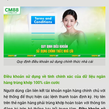
Quy định điều khoản sử dụng chính thức nhà cái
Điều khoản sử dụng
về tính chính xác của dữ liệu ngân
hàng trùng khớp 100% căn cước
Người dùng cần liên kết tài khoản ngân hàng chính chủ với
hệ thống để thực hiện các lệnh thanh toán định kỳ. Họ tên
trên thẻ ngân hàng phải trùng khớp hoàn toàn với thông tin
đăng ký trên hệ thống lưu trữ trung tâm.
Điều khoản sử