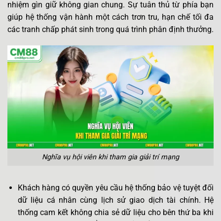
nhiệm gìn giữ không gian chung. Sự tuân thủ từ phía bạn
giúp hệ thống vận hành một cách trơn tru, hạn chế tối đa
các tranh chấp phát sinh trong quá trình phân định thưởng.
Nghĩa vụ hội viên khi tham gia giải trí mạng
Khách hàng có quyền yêu cầu hệ thống bảo vệ tuyệt đối
dữ liệu cá nhân cùng lịch sử giao dịch tài chính. Hệ
thống cam kết không chia sẻ dữ liệu cho bên thứ ba khi