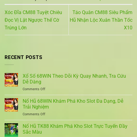
Xóc Đĩa CM88 Tuyệt Chiêu
Táo Quân CM88 Siêu Phẩm
Đọc Vị Lật Ngược Thế Cờ
Hũ Nhận Lộc Xuân Thần Tốc
Trúng Lớn
X10
RECENT POSTS
Xổ Số 68WIN Theo Dõi Kỳ Quay Nhanh, Tra Cứu
Dễ Dàng
on
Comments Off
Xổ
Số
Nổ Hũ 68WIN Khám Phá Kho Slot Đa Dạng, Dễ
68WIN
Trải Nghiệm
Theo
on
Comments Off
Dõi
Nổ
Kỳ
Hũ
Nổ Hũ TK88 Khám Phá Kho Slot Trực Tuyến Đầy
Quay
68WIN
Nhanh,
Sắc Màu
Khám
Tra