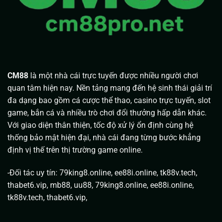
CM88
là một nhà cái trực tuyến được nhiều người chơi
quan tâm hiện nay. Nền tảng mang đến hệ sinh thái giải trí
đa dạng bao gồm cá cược thể thao, casino trực tuyến, slot
game, bắn cá và nhiều trò chơi đổi thưởng hấp dẫn khác.
Với giao diện thân thiện, tốc độ xử lý ổn định cùng hệ
thống bảo mật hiện đại, nhà cái đang từng bước khẳng
định vị thế trên thị trường game online.
-Đối tác uy tín:
79king8.online
,
ee88i.online
,
tk88v.tech
,
thabet6.vip
,
mb88
,
uu88
,
79king8.online
,
ee88i.online
,
tk88v.tech
,
thabet6.vip
,