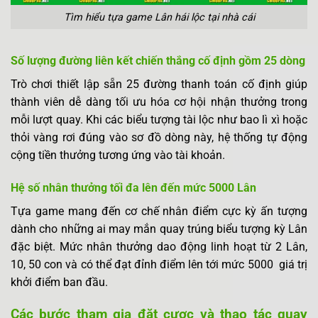
Tìm hiểu tựa game Lân hái lộc tại nhà cái
Số lượng đường liên kết chiến thắng cố định gồm 25 dòng
Trò chơi thiết lập sẵn 25 đường thanh toán cố định giúp
thành viên dễ dàng tối ưu hóa cơ hội nhận thưởng trong
mỗi lượt quay. Khi các biểu tượng tài lộc như bao lì xì hoặc
thỏi vàng rơi đúng vào sơ đồ dòng này, hệ thống tự động
cộng tiền thưởng tương ứng vào tài khoản.
Hệ số nhân thưởng tối đa lên đến mức 5000 Lân
Tựa game mang đến cơ chế nhân điểm cực kỳ ấn tượng
dành cho những ai may mắn quay trúng biểu tượng kỳ Lân
đặc biệt. Mức nhân thưởng dao động linh hoạt từ 2 Lân,
10, 50 con và có thể đạt đỉnh điểm lên tới mức 5000 giá trị
khởi điểm ban đầu.
Các bước tham gia đặt cược và thao tác quay