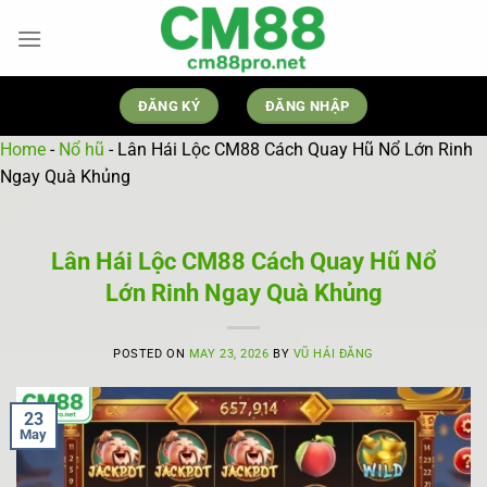
Skip
to
content
ĐĂNG KÝ
ĐĂNG NHẬP
Home
-
Nổ hũ
-
Lân Hái Lộc CM88 Cách Quay Hũ Nổ Lớn Rinh
Ngay Quà Khủng
Lân Hái Lộc CM88 Cách Quay Hũ Nổ
Lớn Rinh Ngay Quà Khủng
POSTED ON
MAY 23, 2026
BY
VŨ HẢI ĐĂNG
23
May