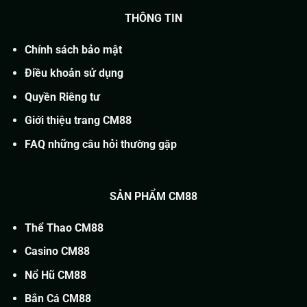
THÔNG TIN
Chính sách bảo mật
Điều khoản sử dụng
Quyền Riêng tư
Giới thiệu trang CM88
FAQ những câu hỏi thường gặp
SẢN PHẨM CM88
Thể Thao CM88
Casino CM88
Nổ Hũ CM88
Bắn Cá CM88