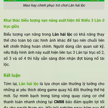
Mẹo hay chinh phục trò chơi Lân hái lộc
Khai thác biểu tượng vạn năng xuất hiện tối thiểu 3 Lân ở
trục giữa
Biểu tượng vạn năng trong
Lân hái lộc
có khả năng thay
thế cho toàn bộ các hình ảnh khác để tạo nên chuỗi liên
kết chiến thắng hoàn chỉnh. Người dùng cần quan sát kỹ,
nếu thấy hình ảnh này xuất hiện liên tục 3 Lân tại trục số 2,
số 3 và số 4 thì hãy sẵn sàng đón nhận đợt bùng nổ tài
lộc.
Kết luận
Tóm lại,
Lân hái lộc
là lựa chọn săn thưởng lý tưởng cho
những ai yêu thích dòng game quay hũ đổi thưởng thế hệ
mới. Sự minh bạch trong từng vòng quay cùng cơ chế
thanh toán nhanh chóng tại
CM88
bảo đảm quyền lợi tối
đa cho người tham gia. Hãy trải nghiệm ngay hôm nay để