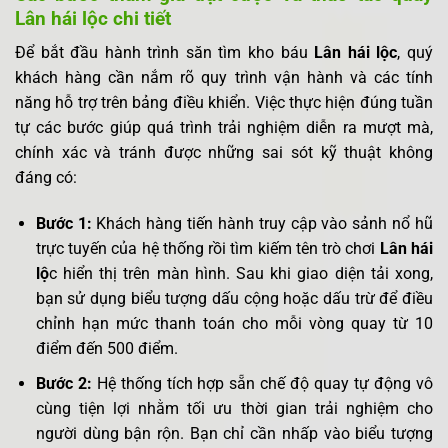
Lân hái lộc chi tiết
Để bắt đầu hành trình săn tìm kho báu
Lân hái lộc
, quý
khách hàng cần nắm rõ quy trình vận hành và các tính
năng hỗ trợ trên bảng điều khiển. Việc thực hiện đúng tuần
tự các bước giúp quá trình trải nghiệm diễn ra mượt mà,
chính xác và tránh được những sai sót kỹ thuật không
đáng có:
Bước 1:
Khách hàng tiến hành truy cập vào sảnh nổ hũ
trực tuyến của hệ thống rồi tìm kiếm tên trò chơi
Lân hái
lộ
c hiển thị trên màn hình. Sau khi giao diện tải xong,
bạn sử dụng biểu tượng dấu cộng hoặc dấu trừ để điều
chỉnh hạn mức thanh toán cho mỗi vòng quay từ 10
điểm đến 500 điểm.
Bước 2:
Hệ thống tích hợp sẵn chế độ quay tự động vô
cùng tiện lợi nhằm tối ưu thời gian trải nghiệm cho
người dùng bận rộn. Bạn chỉ cần nhấp vào biểu tượng