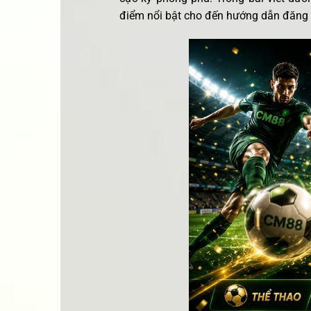
điểm nổi bật cho đến hướng dẫn đăng ký