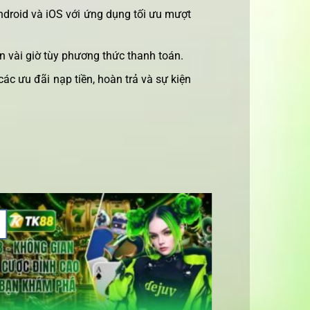
Android và iOS với ứng dụng tối ưu mượt
n vài giờ tùy phương thức thanh toán.
ác ưu đãi nạp tiền, hoàn trả và sự kiện
Đá Gà TK88
Đá gà TK88 
trường