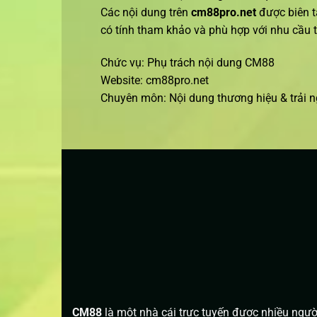
Các nội dung trên
cm88pro.net
được biên t
có tính tham khảo và phù hợp với nhu cầu t
Chức vụ: Phụ trách nội dung CM88
Website: cm88pro.net
Chuyên môn: Nội dung thương hiệu & trải 
CM88
là một nhà cái trực tuyến được nhiều người